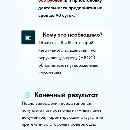
000 рублей
или приостановку
деятельности предприятия на
срок до 90 суток.
Кому это необходимо?
Объекты I, II и III категорий
негативного воздействия на
окружающую среду (НВОС)
обязаны иметь утвержденные
нормативы.
Конечный результат
После завершения всех этапов вы
получаете полностью легитимный пакет
документов, гарантирующий отсутствие
претензий со стороны проверяющих