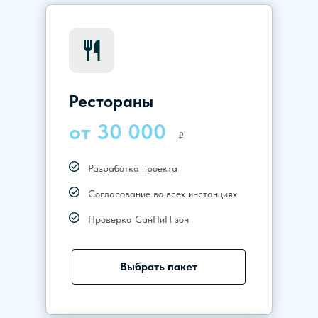
Рестораны
от 30 000
₽
Разработка проекта
Согласование во всех инстанциях
Проверка СанПиН зон
Выбрать пакет