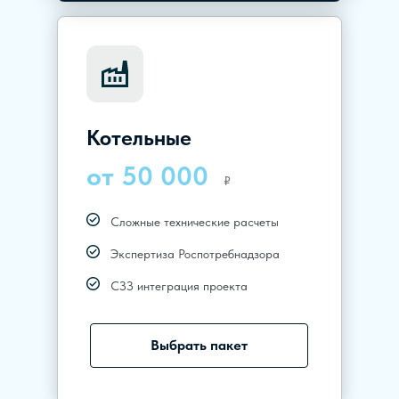
Котельные
от 50 000
₽
Сложные технические расчеты
Экспертиза Роспотребнадзора
СЗЗ интеграция проекта
Выбрать пакет