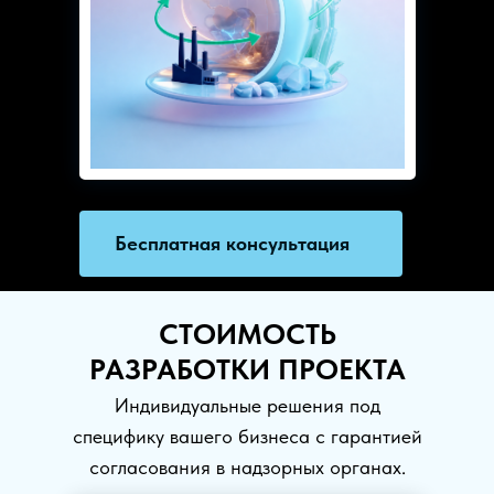
Бесплатная консультация
СТОИМОСТЬ
РАЗРАБОТКИ ПРОЕКТА
Индивидуальные решения под
специфику вашего бизнеса с гарантией
согласования в надзорных органах.