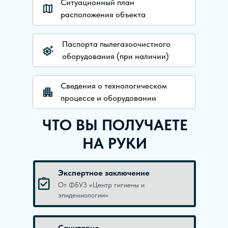
Ситуационный план
расположения объекта
Паспорта пылегазоочистного
оборудования (при наличии)
Сведения о технологическом
процессе и оборудовании
ЧТО ВЫ ПОЛУЧАЕТЕ
НА РУКИ
Экспертное заключение
От ФБУЗ «Центр гигиены и
эпидемиологии»
Санитарно-