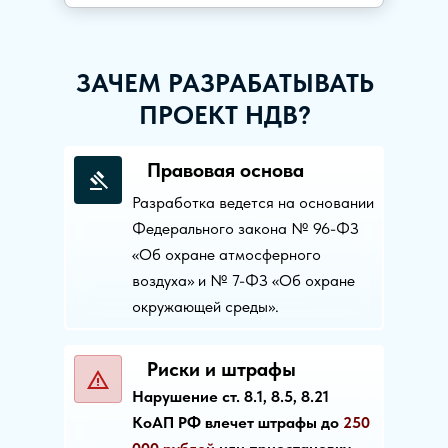
ЗАЧЕМ РАЗРАБАТЫВАТЬ
ПРОЕКТ НДВ?
Правовая основа
Разработка ведется на основании
Федерального закона № 96-ФЗ
«Об охране атмосферного
воздуха» и № 7-ФЗ «Об охране
окружающей среды».
Риски и штрафы
Нарушение ст. 8.1, 8.5, 8.21
КоАП РФ влечет штрафы до
250