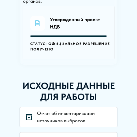
органов.
Утвержденный проект
НДВ
СТАТУС: ОФИЦИАЛЬНОЕ РАЗРЕШЕНИЕ
ПОЛУЧЕНО
ИСХОДНЫЕ ДАННЫЕ
ДЛЯ РАБОТЫ
Отчет об инвентаризации
источников выбросов