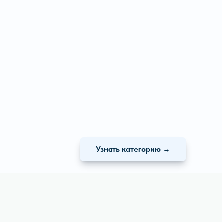
Узнать категорию →