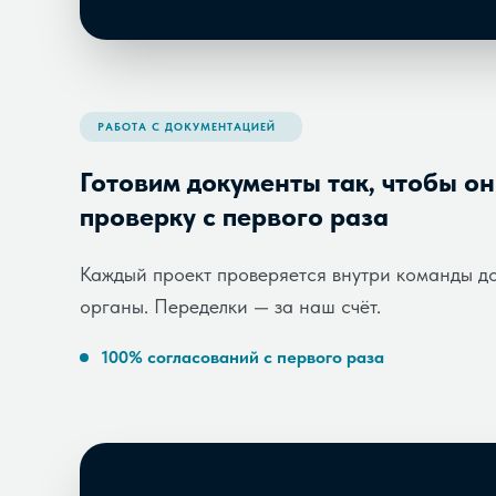
РАБОТА С ДОКУМЕНТАЦИЕЙ
Готовим документы так, чтобы о
проверку с первого раза
Каждый проект проверяется внутри команды д
органы. Переделки — за наш счёт.
100% согласований с первого раза