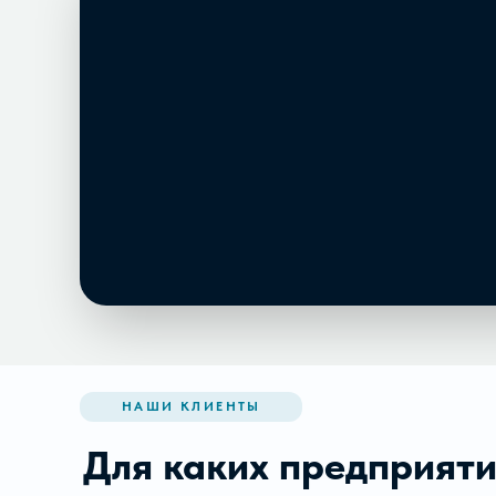
НАШИ КЛИЕНТЫ
Для каких предприят