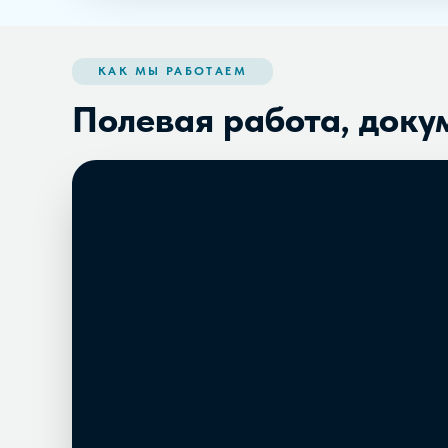
КАК МЫ РАБОТАЕМ
Полевая работа, доку