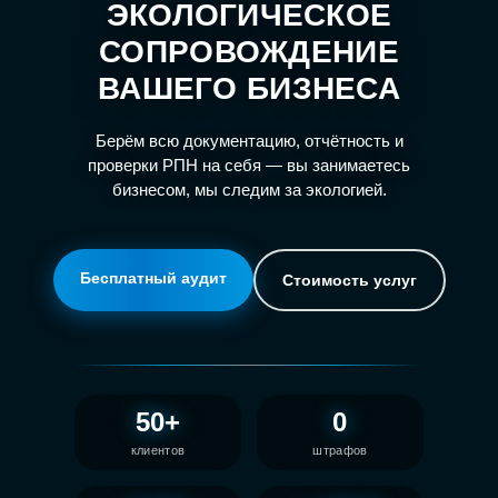
ЭКОЛОГИЧЕСКОЕ
СОПРОВОЖДЕНИЕ
ВАШЕГО БИЗНЕСА
Берём всю документацию, отчётность и
проверки РПН на себя — вы занимаетесь
бизнесом, мы следим за экологией.
Бесплатный аудит
Стоимость услуг
50+
0
клиентов
штрафов