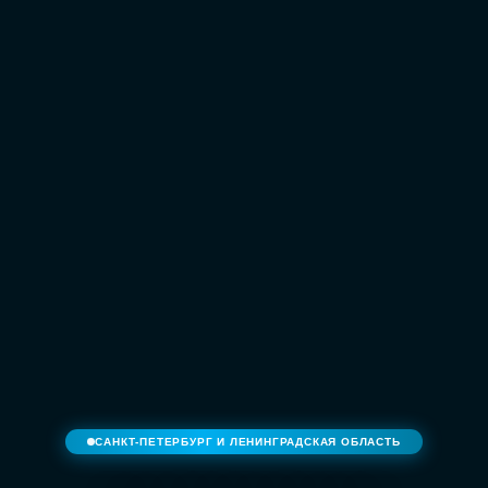
САНКТ-ПЕТЕРБУРГ И ЛЕНИНГРАДСКАЯ ОБЛАСТЬ