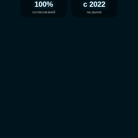
100%
с 2022
согласований
на рынке